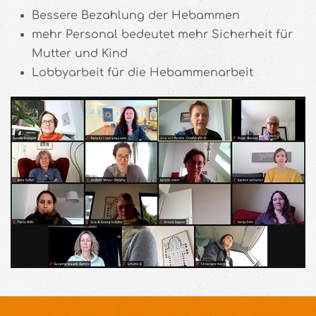
Bessere Bezahlung der Hebammen
mehr Personal bedeutet mehr Sicherheit für
Mutter und Kind
Lobbyarbeit für die Hebammenarbeit