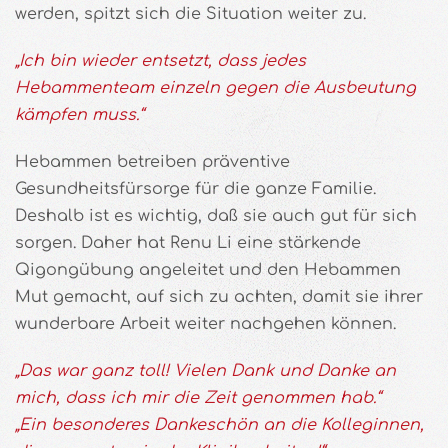
werden, spitzt sich die Situation weiter zu.
„Ich bin wieder entsetzt, dass jedes
Hebammenteam einzeln gegen die Ausbeutung
kämpfen muss.“
Hebammen betreiben präventive
Gesundheitsfürsorge für die ganze Familie.
Deshalb ist es wichtig, daß sie auch gut für sich
sorgen. Daher hat Renu Li eine stärkende
Qigongübung angeleitet und den Hebammen
Mut gemacht, auf sich zu achten, damit sie ihrer
wunderbare Arbeit weiter nachgehen können.
„Das war ganz toll! Vielen Dank und Danke an
mich, dass ich mir die Zeit genommen hab.“
„Ein besonderes Dankeschön an die Kolleginnen,