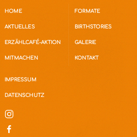
HOME
FORMATE
AKTUELLES
BIRTHSTORIES
ERZÄHLCAFÉ-AKTION
GALERIE
MITMACHEN
KONTAKT
IMPRESSUM
DATENSCHUTZ